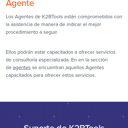
Agente
Los Agentes de K2BTools están comprometidos con
la asistencia de manera de indicar el mejor
procedimiento a seguir.
Ellos podrán estar capacitados a ofrecer servicios
de consultoría especializada. En en la sección
de
agentes
se encuentran aquellos Agentes
capacitados para ofrecer estos servicios.
Suporte do K2BTools