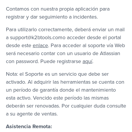
Contamos con nuestra propia aplicación para
registrar y dar seguimiento a incidentes.
Para utilizarlo correctamente, deberá enviar un mail
a support@k2btools.como acceder desde el portal
desde este
enlace
. Para acceder al soporte vía Web
será necesario contar con un usuario de Atlassian
con password. Puede registrarse
aquí
.
Nota: el Soporte es un servicio que debe ser
activado. Al adquirir las herramientas se cuenta con
un período de garantía donde el mantenimiento
esta activo. Vencido este período las mismas
deberán ser renovadas. Por cualquier duda consulte
a su agente de ventas.
Asistencia Remota: