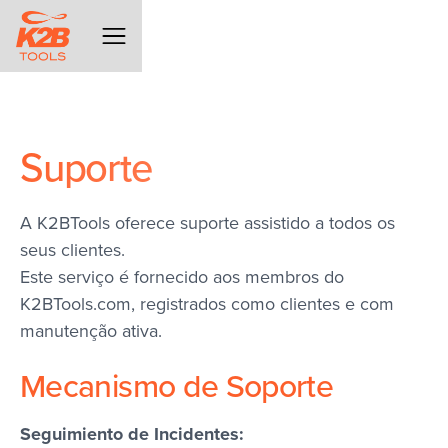
Suporte
A K2BTools oferece suporte assistido a todos os
seus clientes.
Este serviço é fornecido aos membros do
K2BTools.com, registrados como clientes e com
manutenção ativa.
Mecanismo de Soporte
Seguimiento de Incidentes: