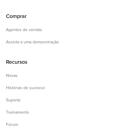
Comprar
Agentes de vendas
Assista a uma demonstração
Recursos
Novas
Histórias de sucesso
Suporte
Treinamento
Fórum