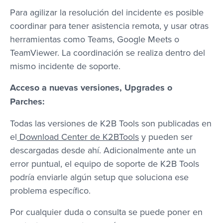
Para agilizar la resolución del incidente es posible
coordinar para tener asistencia remota, y usar otras
herramientas como Teams, Google Meets o
TeamViewer. La coordinación se realiza dentro del
mismo incidente de soporte.
Acceso a nuevas versiones, Upgrades o
Parches:
Todas las versiones de K2B Tools son publicadas en
el
Download Center de K2BTools
y pueden ser
descargadas desde ahí. Adicionalmente ante un
error puntual, el equipo de soporte de K2B Tools
podría enviarle algún setup que soluciona ese
problema específico.
Por cualquier duda o consulta se puede poner en