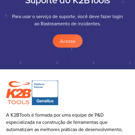
Para usar o serviço de suporte, você deve fazer login
ao Rastreamento de incidentes.
Acesso
A K2BTools é formada por uma equipe de P&D
especializada na construção de ferramentas que
automatizam as melhores práticas de desenvolvimento,