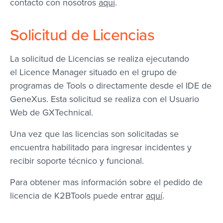
contacto con nosotros
aquí
.
Solicitud de Licencias
La solicitud de Licencias se realiza ejecutando
el Licence Manager situado en el grupo de
programas de Tools o directamente desde el IDE de
GeneXus. Esta solicitud se realiza con el Usuario
Web de GXTechnical.
Una vez que las licencias son solicitadas se
encuentra habilitado para ingresar incidentes y
recibir soporte técnico y funcional.
Para obtener mas información sobre el pedido de
licencia de K2BTools puede entrar
aquí
.