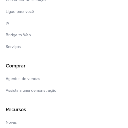
Ligue para você
IA
Bridge to Web
Serviços
Comprar
Agentes de vendas
Assista a uma demonstração
Recursos
Novas