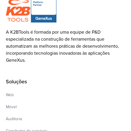
A K2BTools é formada por uma equipe de P&D
especializada na construção de ferramentas que
automatizam as melhores práticas de desenvolvimento,
incorporando tecnologias inovadoras às aplicações
GeneXus.
Soluções
Web
Móvel
Auditoria
Construtor de serviços