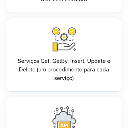
Serviços Get, GetBy, Insert, Update e
Delete (um procedimento para cada
serviço)