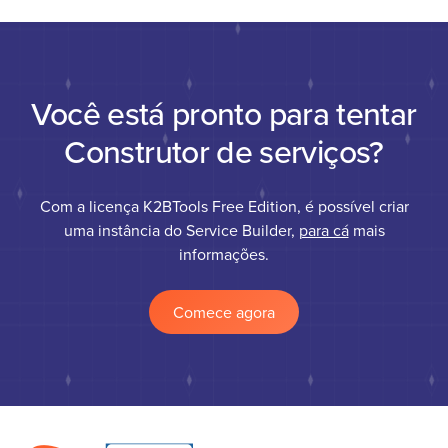
Você está pronto para tentar
Construtor de serviços?
Com a licença K2BTools Free Edition, é possível criar
uma instância do Service Builder,
para cá
mais
informações.
Comece agora