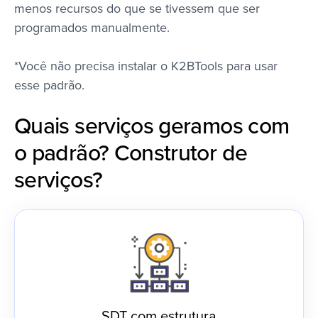
menos recursos do que se tivessem que ser
programados manualmente.
*Você não precisa instalar o K2BTools para usar
esse padrão.
Quais serviços geramos com
o padrão?
Construtor de
serviços?
SDT com estrutura