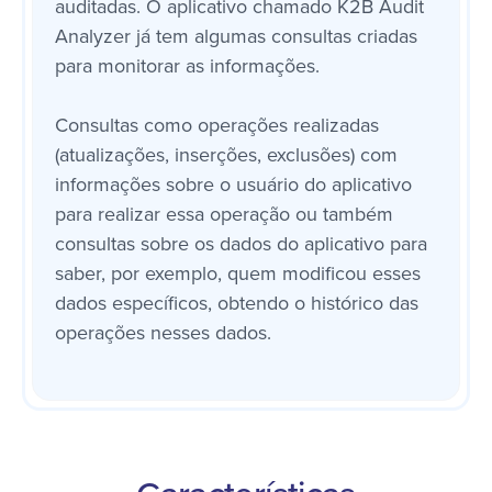
auditadas. O aplicativo chamado K2B Audit
Analyzer já tem algumas consultas criadas
para monitorar as informações.
Consultas como operações realizadas
(atualizações, inserções, exclusões) com
informações sobre o usuário do aplicativo
para realizar essa operação ou também
consultas sobre os dados do aplicativo para
saber, por exemplo, quem modificou esses
dados específicos, obtendo o histórico das
operações nesses dados.