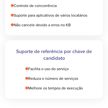
Controle de concorrência
Suporte para aplicativos de vários locatários
Não cancele devido a erros no KB
Suporte de referência por chave de
candidato
Facilita o uso do serviço
Reduza o número de serviços
Melhore os tempos de execução