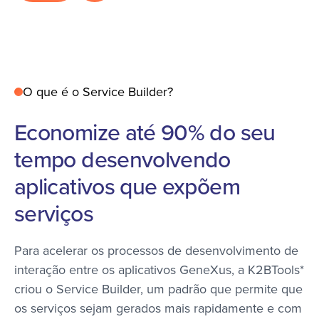
O que é o Service Builder?
Economize até 90% do seu
tempo desenvolvendo
aplicativos que expõem
serviços
Para acelerar os processos de desenvolvimento de
interação entre os aplicativos GeneXus, a K2BTools*
criou o Service Builder, um padrão que permite que
os serviços sejam gerados mais rapidamente e com