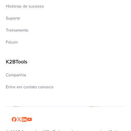
Histórias de sucesso
Suporte
Treinamento
Fórum
K2BTools
Companhia
Entre em contato conosco