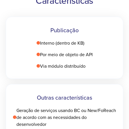
Características
Publicação
Interno (dentro de KB)
Por meio de objeto de API
Via módulo distribuído
Outras características
Geração de serviços usando BC ou New/FoReach
de acordo com as necessidades do
desenvolvedor