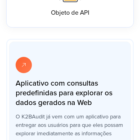
Objeto de API
Aplicativo com consultas
predefinidas para explorar os
dados gerados na Web
O K2BAudit já vem com um aplicativo para
entregar aos usuários para que eles possam
explorar imediatamente as informações