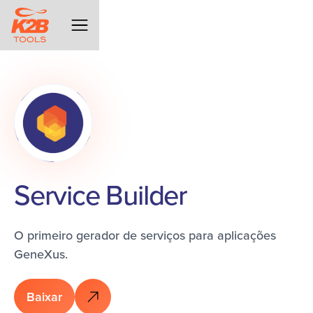
Service Builder
O primeiro gerador de serviços para aplicações
GeneXus.
Baixar