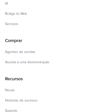
IA
Bridge to Web
Serviços
Comprar
Agentes de vendas
Assista a uma demonstração
Recursos
Novas
Histórias de sucesso
Suporte