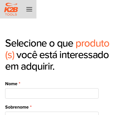
Selecione o que
produto
(s)
você está interessado
em adquirir.
Nome
Sobrenome