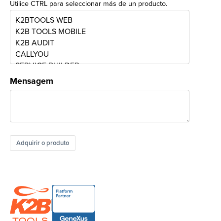
Utilice CTRL para seleccionar más de un producto.
Mensagem
Adquirir o produto