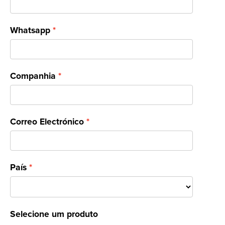
Whatsapp
Companhia
Correo Electrónico
País
Selecione um produto