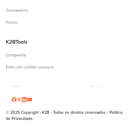
Treinamento
Fórum
K2BTools
Companhia
Entre em contato conosco
© 2025 Copyright - K2B - Todos os direitos reservados. | Política
de Privacidade.