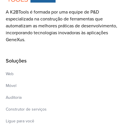
A K2BTools é formada por uma equipe de P&D
especializada na construção de ferramentas que
automatizam as melhores práticas de desenvolvimento,
incorporando tecnologias inovadoras às aplicações
GeneXus.
Soluções
Web
Móvel
Auditoria
Construtor de serviços
Ligue para você