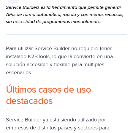
Service Builders es la herramienta que permite generar
APIs de forma automática, rápida y con menos recursos,
sin necesidad de programarlas manualmente.
Para utilizar
Service Builder
no requiere tener
instalado K2BTools, lo que la convierte en una
solución accesible y flexible para múltiples
escenarios.
Últimos casos de uso
destacados
Service Builder ya está siendo utilizado por
empresas de distintos países y sectores para