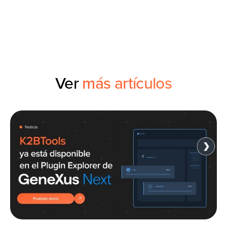
Ver
más artículos