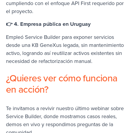
cumpliendo con el enfoque API First requerido por
el proyecto.
👉 4. Empresa pública en Uruguay
Empleó Service Builder para exponer servicios
desde una KB GeneXus legada, sin mantenimiento
activo, logrando así reutilizar activos existentes sin
necesidad de refactorización manual.
¿Quieres ver cómo funciona
en acción?
Te invitamos a revivir nuestro último webinar sobre
Service Builder, donde mostramos casos reales,
demos en vivo y respondimos preguntas de la
comunidad.