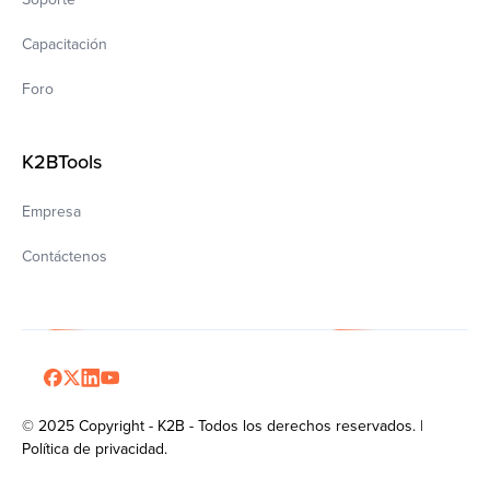
Capacitación
Foro
K2BTools
Empresa
Contáctenos
© 2025 Copyright - K2B - Todos los derechos reservados. |
Política de privacidad.