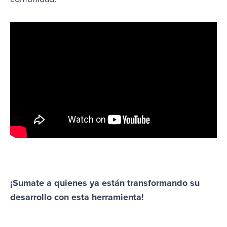
¡Sumate a quienes ya están transformando su
desarrollo con esta herramienta!