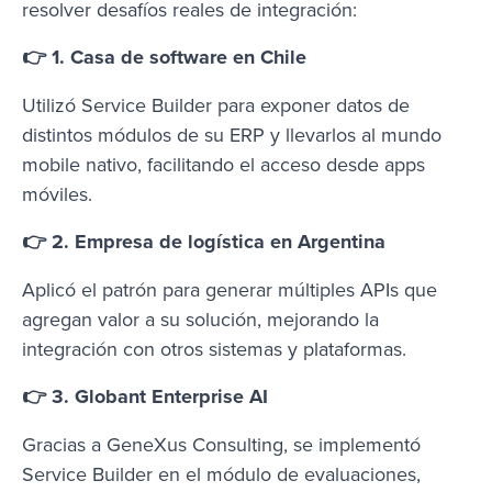
resolver desafíos reales de integración:
👉 1. Casa de software en Chile
Utilizó Service Builder para exponer datos de
distintos módulos de su ERP y llevarlos al mundo
mobile nativo, facilitando el acceso desde apps
móviles.
👉 2. Empresa de logística en Argentina
Aplicó el patrón para generar múltiples APIs que
agregan valor a su solución, mejorando la
integración con otros sistemas y plataformas.
👉 3. Globant Enterprise AI
Gracias a GeneXus Consulting, se implementó
Service Builder en el módulo de evaluaciones,