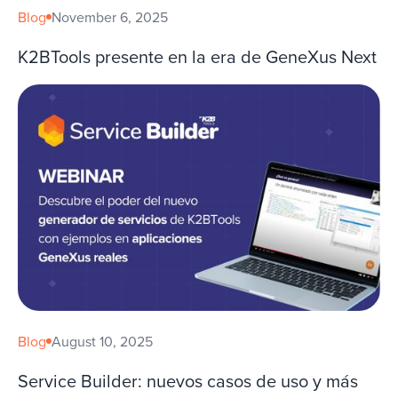
Blog
November 6, 2025
K2BTools presente en la era de GeneXus Next
Blog
August 10, 2025
Service Builder: nuevos casos de uso y más