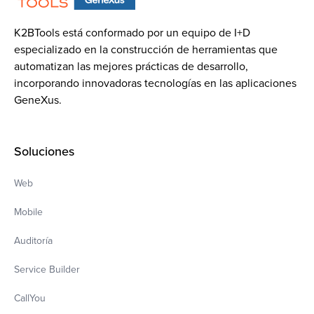
K2BTools está conformado por un equipo de I+D
especializado en la construcción de herramientas que
automatizan las mejores prácticas de desarrollo,
incorporando innovadoras tecnologías en las aplicaciones
GeneXus.
Soluciones
Web
Mobile
Auditoría
Service Builder
CallYou