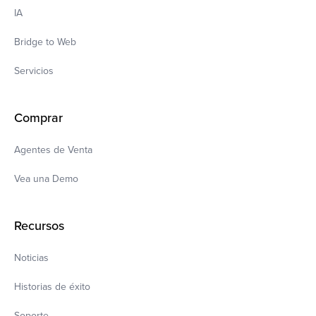
IA
Bridge to Web
Servicios
Comprar
Agentes de Venta
Vea una Demo
Recursos
Noticias
Historias de éxito
Soporte