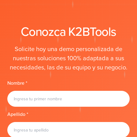
Conozca K2BTools
Solicite hoy una demo personalizada de
nuestras soluciones 100% adaptada a sus
necesidades, las de su equipo y su negocio.
Nombre *
Apellido *