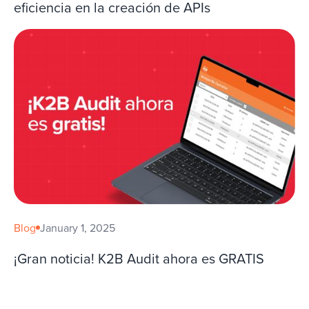
eficiencia en la creación de APIs
Blog
January 1, 2025
¡Gran noticia! K2B Audit ahora es GRATIS