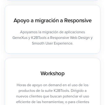
Apoyo a migración a Responsive
Apoyamos la migración de aplicaciones
GeneXus y K2BTools a Responsive Web Design y
Smooth User Experience.
Workshop
Horas de apoyo on demand en el uso de los
productos de la suite K2BTools. Dirigido a
nuevos clientes que buscan potenciar el uso
eficiente de las herramientas; o para clientes