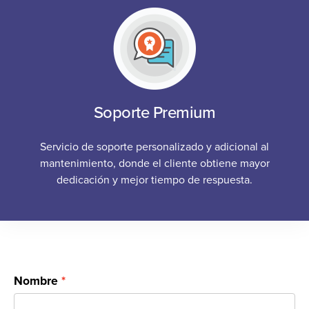
Soporte Premium
Servicio de soporte personalizado y adicional al
mantenimiento, donde el cliente obtiene mayor
dedicación y mejor tiempo de respuesta.
Nombre