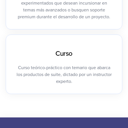
experimentados que desean incursionar en
temas más avanzados o busquen soporte
premium durante el desarrollo de un proyecto.
Curso
Curso teórico-práctico con temario que abarca
los productos de suite, dictado por un instructor
experto.