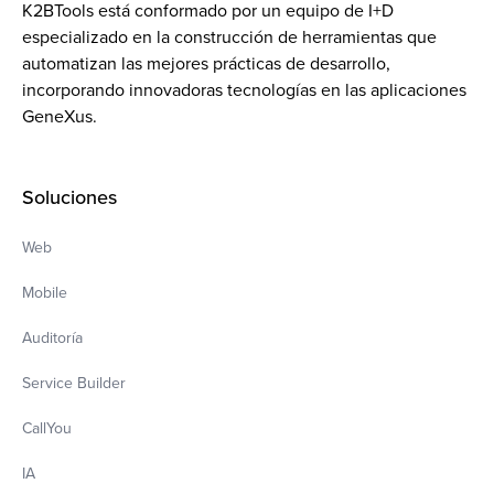
K2BTools está conformado por un equipo de I+D
especializado en la construcción de herramientas que
automatizan las mejores prácticas de desarrollo,
incorporando innovadoras tecnologías en las aplicaciones
GeneXus.
Soluciones
Web
Mobile
Auditoría
Service Builder
CallYou
IA