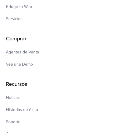
Bridge to Web
Servicios
Comprar
Agentes de Venta
Vea una Demo
Recursos
Noticias
Historias de éxito
Soporte