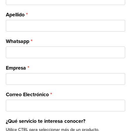
Apellido
Whatsapp
Empresa
Correo Electrónico
¿Qué servicio te interesa conocer?
Utilice CTRL para seleccionar más de un producto.