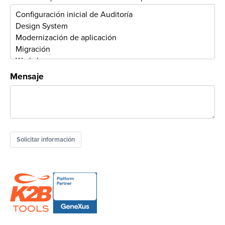
Mensaje
Solicitar información