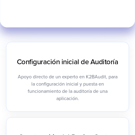
Configuración inicial de Auditoría
Apoyo directo de un experto en K2BAudit, para
la configuración inicial y puesta en
funcionamiento de la auditoría de una
aplicación.