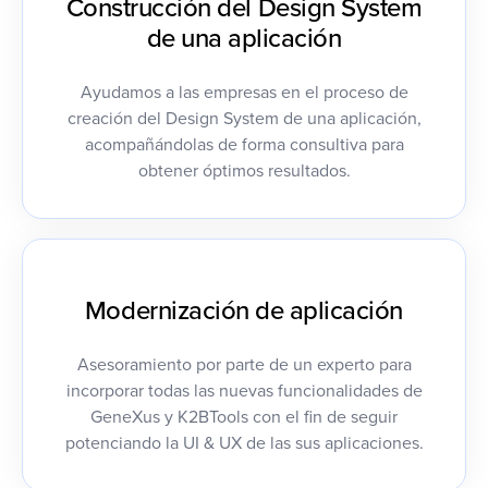
Construcción del Design System
de una aplicación
Ayudamos a las empresas en el proceso de
creación del Design System de una aplicación,
acompañándolas de forma consultiva para
obtener óptimos resultados.
Modernización de aplicación
‍Asesoramiento por parte de un experto para
incorporar todas las nuevas funcionalidades de
GeneXus y K2BTools con el fin de seguir
potenciando la UI & UX de las sus aplicaciones.